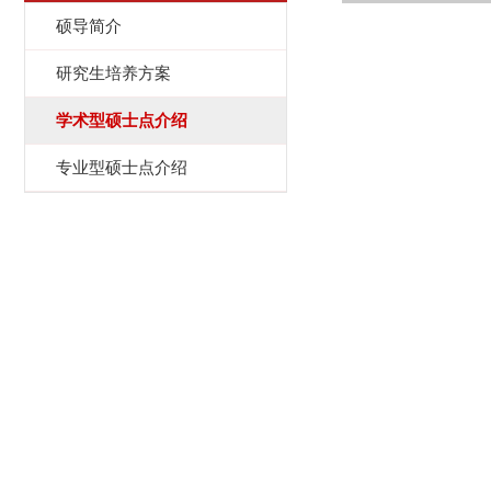
硕导简介
研究生培养方案
学术型硕士点介绍
专业型硕士点介绍