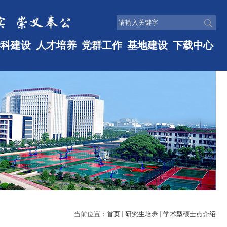
学科建设
人才培养
党群工作
基地建设
下载中心
当前位置：
首页
研究生培养
学术型硕士点介绍