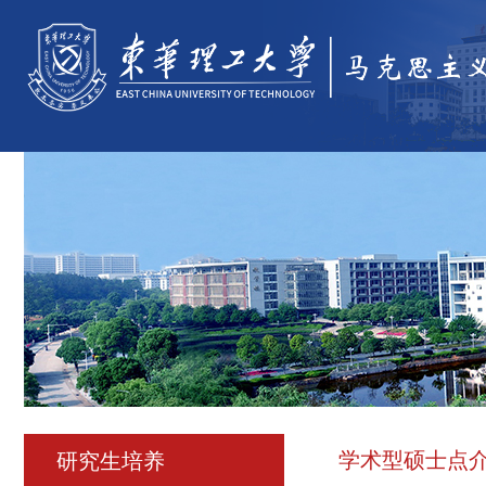
学术型硕士点
研究生培养