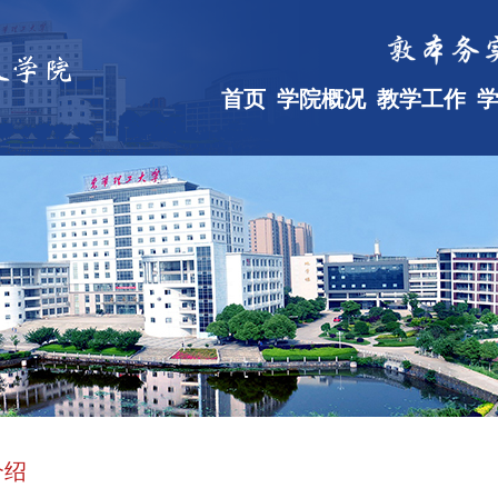
首页
学院概况
教学工作
介绍