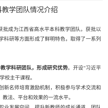
科教学团队情况介绍
获批成为江西省高水平本科教学团队。获批以
学科研等方面形成了鲜明特色，取得了一系列
秀教学科研团队，形成研究优势
。开设“习近平
为学校主干课程。
创新名师培育激励机制，积极参与学术交流和
、教法、平台和效果的一流水平。
职业发展空间，提升新教师的成长通道。团队