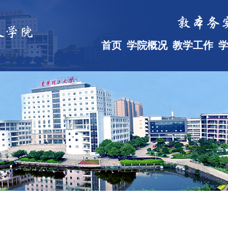
首页
学院概况
教学工作