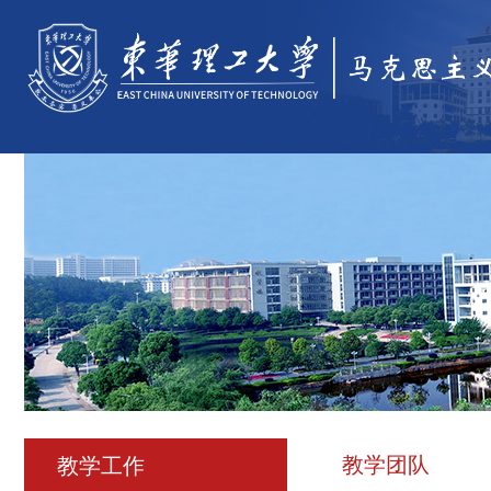
教学团队
教学工作