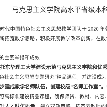
马克思主义学院高水平省级本
新时代中国特色社会主义思想教学团队于
2020
年
断拓宽教学思路，积极开展教学改革创新，在教
的主要举措和成效
托东华理工大学建设示范马克思主义学院和优
色社会主义思想专题研究”精品课程，并建设成
步建成教学名师队伍，创建校级“名师工作室”。
照高标准建设精品课程，确保师资、教材、内容
升人才队伍质量。
建立双轨策略，拓宽老教师的