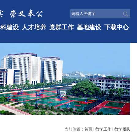
学科建设
人才培养
党群工作
基地建设
下载中心
当前位置：
首页
教学工作
教学团队