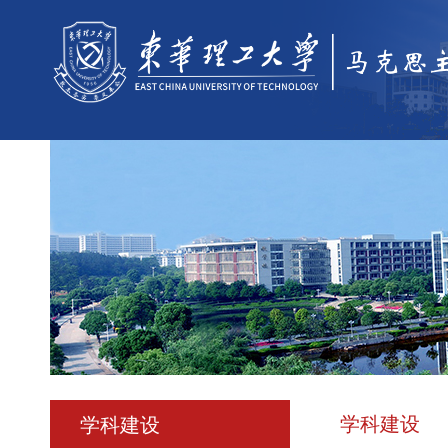
学科建设
学科建设