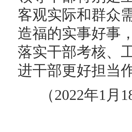
客观实际和群众
造福的实事好事
落实干部考核、
进干部更好担当
（2022年1