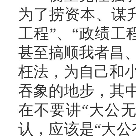
为了捞资本、谋
工程”、“政绩工
甚至搞顺我者昌
枉法，为自己和
吞象的地步，其中
在不要讲“大公
认，应该是“大公