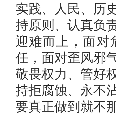
实践、人民、历
持原则、认真负
迎难而上，面对
任，面对歪风邪
敬畏权力、管好
持拒腐蚀、永不
要真正做到就不