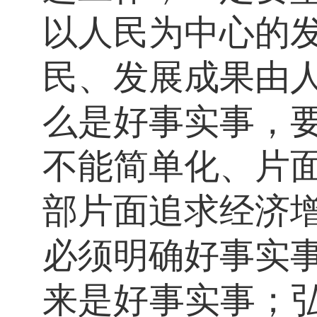
以人民为中心的
民、发展成果由
么是好事实事，
不能简单化、片
部片面追求经济
必须明确好事实
来是好事实事；弘