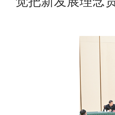
觉把新发展理念