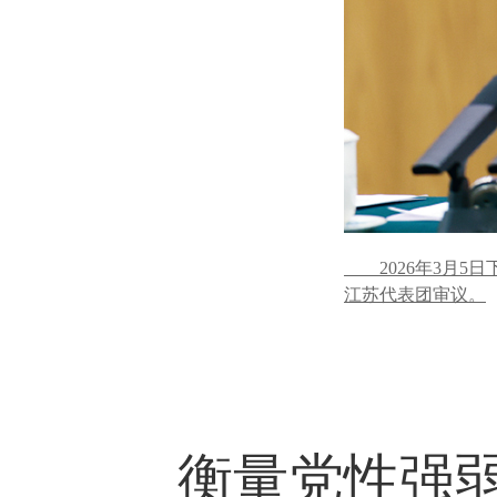
2026年3月5
江苏代表团审议。
衡量党性强弱的