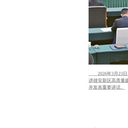
2026年3月2
进雄安新区高质量
并发表重要讲话。