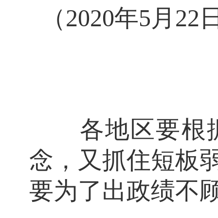
（2020年5月
各地区要根据
念，又抓住短板
要为了出政绩不