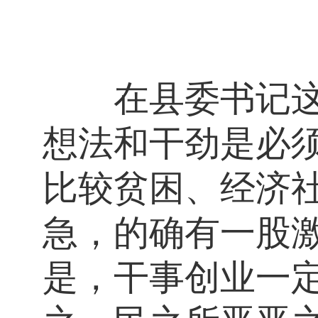
在县委书记这个
想法和干劲是必
比较贫困、经济
急，的确有一股
是，干事创业一