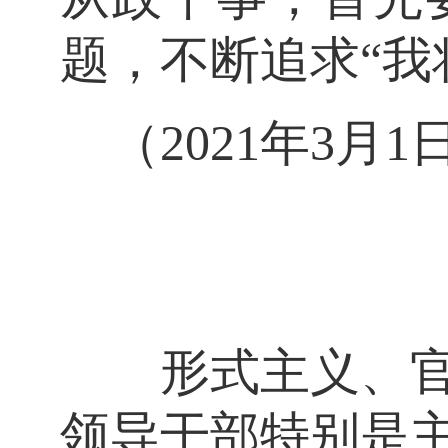
题，不断追求“我
（2021年3月
形式主义、官僚
领导干部特别是