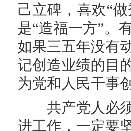
己立碑，喜欢“做
是“造福一方”。
如果三五年没有
记创造业绩的目
为党和人民干事
共产党人必须牢
进工作，一定要