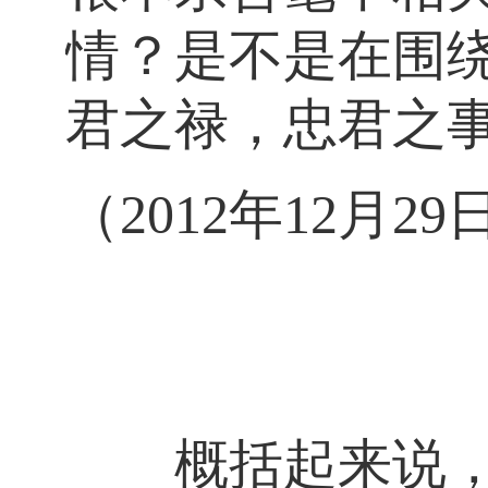
情？是不是在围
君之禄，忠君之
（2012年12月
概括起来说，好