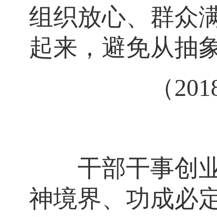
组织放心、群众
起来，避免从抽
（20
干部干事创业要
神境界、功成必