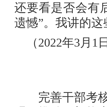
还要看是否会有
遗憾”。我讲的
（2022年3月
完善干部考核评