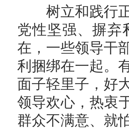
树立和践行正确
党性坚强、摒弃
在，一些领导干
利捆绑在一起。
面子轻里子，好
领导欢心，热衷于
群众不满意、就