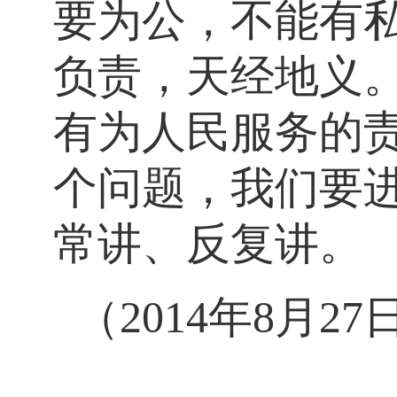
要为公，不能有
负责，天经地义
有为人民服务的
个问题，我们要
常讲、反复讲。
（2014年8月