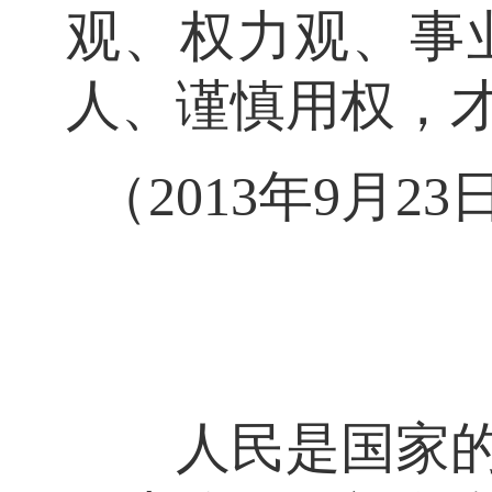
观、权力观、事
人、谨慎用权，
（2013年9月
人民是国家的主