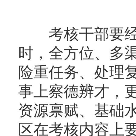
考核干部要经常
时，全方位、多
险重任务、处理
事上察德辨才，
资源禀赋、基础
区在考核内容上