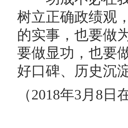
树立正确政绩观
的实事，也要做
要做显功，也要
好口碑、历史沉
（2018年3月