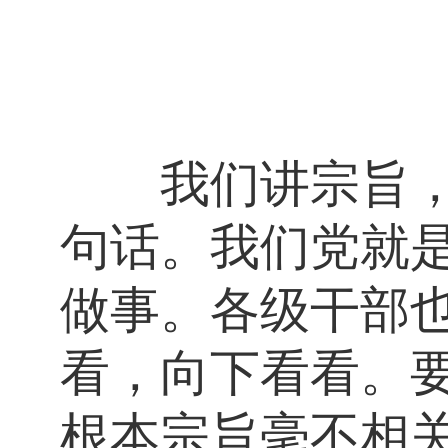
我们讲宗旨，讲
句话。我们党就
做事。各级干部
看，向下看看。
根本宗旨毫不相