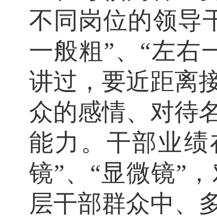
不同岗位的领导
一般粗”、“左右
讲过，要近距离
众的感情、对待
能力。干部业绩
镜”、“显微镜”
层干部群众中、