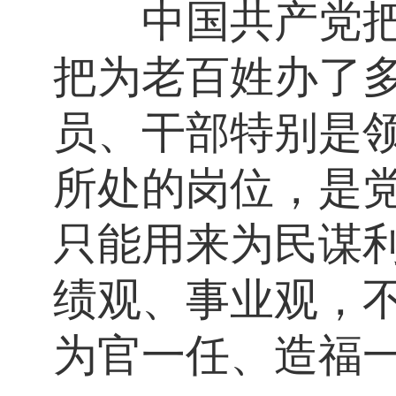
中国共产党把为
把为老百姓办了
员、干部特别是
所处的岗位，是
只能用来为民谋
绩观、事业观，
为官一任、造福