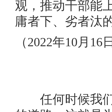
观，推动干部能
庸者下、劣者汰
（2022年10
任何时候我们都