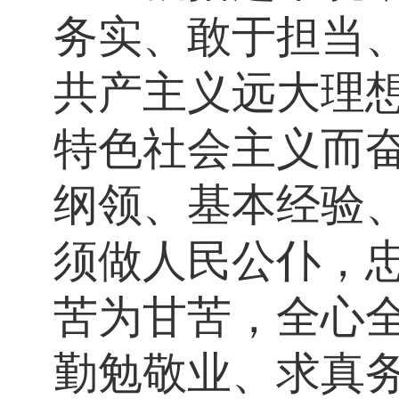
务实、敢于担当
共产主义远大理
特色社会主义而
纲领、基本经验
须做人民公仆，
苦为甘苦，全心
勤勉敬业、求真