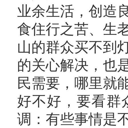
业余生活，创造
食住行之苦、生
山的群众买不到
的关心解决，也
民需要，哪里就
好不好，要看群
调：有些事情是