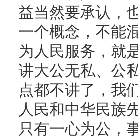
益当然要承认，
一个概念，不能
为人民服务，就
讲大公无私、公
点都不讲了，我
人民和中华民族
只有一心为公，