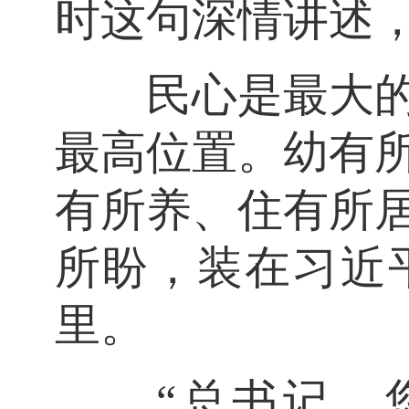
时这句深情讲述
民心是最大的政
最高位置。幼有
有所养、住有所
所盼，装在习近
里。
“总书记，您