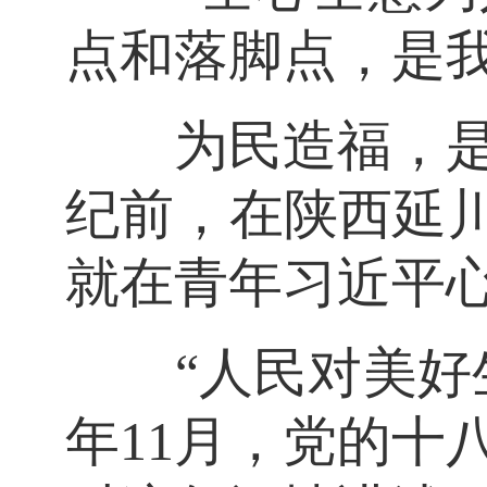
点和落脚点，是
为民造福，是习
纪前，在陕西延川
就在青年习近平
“人民对美好生活
年11月，党的十