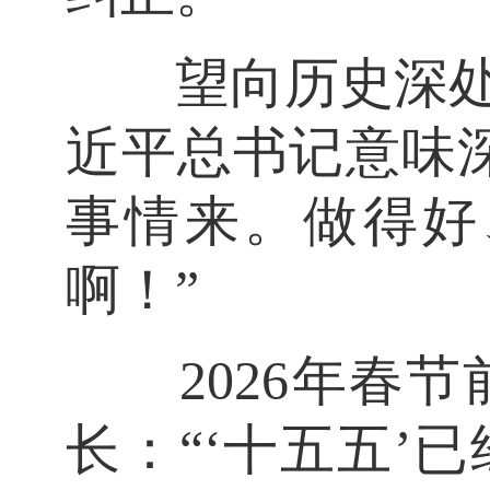
望向历史深处。2
近平总书记意味
事情来。做得好
啊！”
2026年春节
长：“‘十五五’