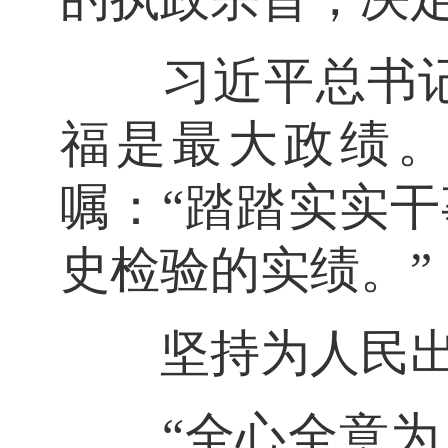
习近平总书记深
福是最大政绩。
嘱：“踏踏实实
史检验的实绩。”
坚持为人民出政
“全心全意为人