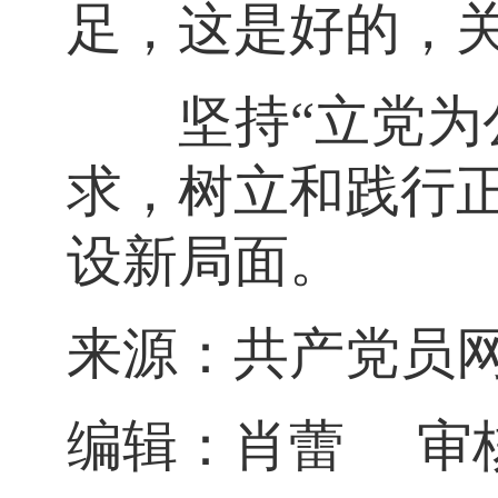
足，这是好的，
坚持“立党为公
求，树立和践行
设新局面。
来源：共产党员
编辑：肖蕾 审