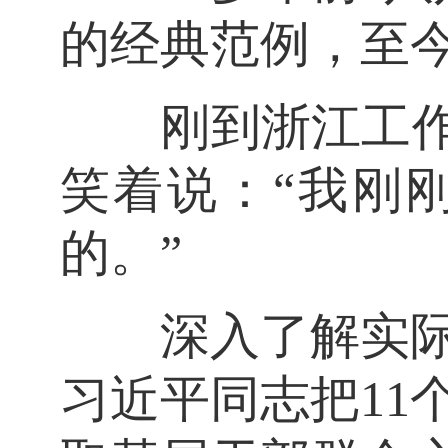
的经典范例，至
刚到浙江工作，
笑着说：“我刚
的。”
深入了解实际情
习近平同志把11