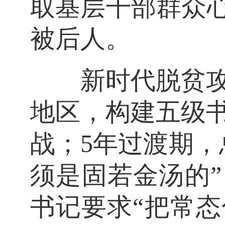
取基层干部群众心
被后人。
新时代脱贫攻坚
地区，构建五级
战；5年过渡期，
须是固若金汤的”
书记要求“把常