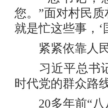
您。”面对村民质
就是忙这些事，‘
紧紧依靠人民出
习近平总书记强
时代党的群众路线
20多年前“八