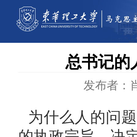
总书记的人
发布者：
为什么人的问题
的执政宗旨，决