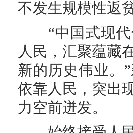
不发生规模性返贫
“中国式现代化
人民，汇聚蕴藏
新的历史伟业。
依靠人民，突出
力空前迸发。
始终接受人民检