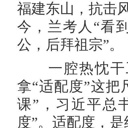
福建东山，抗击
今，兰考人“看
公，后拜祖宗”。
一腔热忱干工
拿“适配度”这把
课”，习近平总
度”。适配度，是