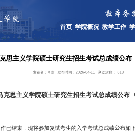
首页
学院概况
教学工作
年马克思主义学院硕士研究生招生考试总成绩公
发布者：肖蕾
发布时间：2026-04-11
浏览次数：
618
马克思主义学院硕士研究生招生考试总成绩公布
工作已结束，现将参加复试考生的入学考试总成绩
公布
如