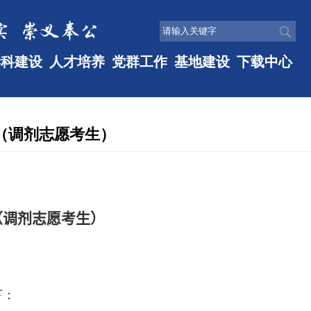
学科建设
人才培养
党群工作
基地建设
下载中心
布（调剂志愿考生）
（
调剂志愿考生）
下：