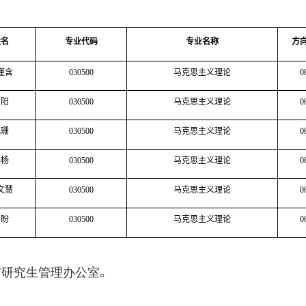
姓名
专业代码
专业名称
方
谨含
030500
马克思主义理论
0
廖阳
030500
马克思主义理论
0
姚珊
030500
马克思主义理论
0
李杨
030500
马克思主义理论
0
文慧
030500
马克思主义理论
0
胡盼
030500
马克思主义理论
0
与研究生管理办公室
。